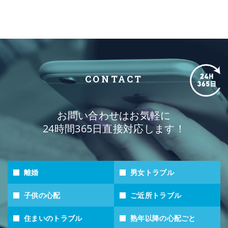
CONTACT
お問い合わせはお気軽に
24時間365日直接対応します！
離婚
男女トラブル
子供の心配
ご近所トラブル
住まいのトラブル
熟年以降の心配ごと