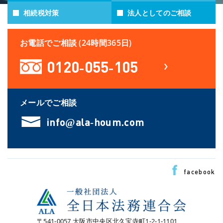
相続税対策
法人としてのご相談
お電話でご相談 (24時間365日)
0120-055-105
メールでご相談
info@ala-houm.com
facebook
〒541-0057 大阪市中央区北久宝寺町1-2-1-1101