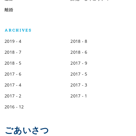
離婚
ARCHIVES
2019 - 4
2018 - 8
2018 - 7
2018 - 6
2018 - 5
2017 - 9
2017 - 6
2017 - 5
2017 - 4
2017 - 3
2017 - 2
2017 - 1
2016 - 12
ごあいさつ