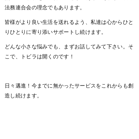
法務連合会の理念でもあります。
皆様がより良い生活を送れるよう、私達は心からひと
りひとりに寄り添いサポートし続けます。
どんな小さな悩みでも、まずお話してみて下さい。そ
こで、トビラは開くのです！
日々邁進！今までに無かったサービスをこれからも創
造し続けます。