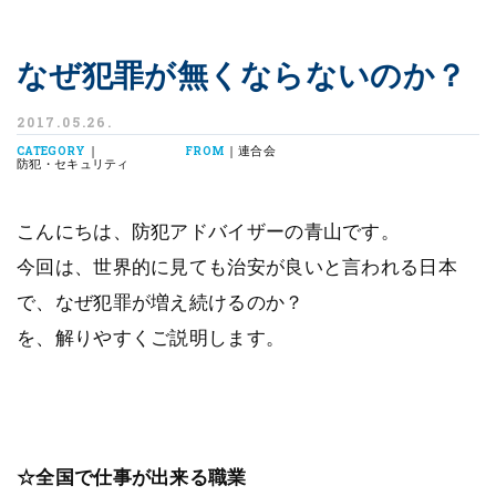
なぜ犯罪が無くならないのか？
2017.05.26.
|
| 連合会
CATEGORY
FROM
防犯・セキュリティ
こんにちは、防犯アドバイザーの青山です。
今回は、世界的に見ても治安が良いと言われる日本
で、なぜ犯罪が増え続けるのか？
を、解りやすくご説明します。
☆全国で仕事が出来る職業