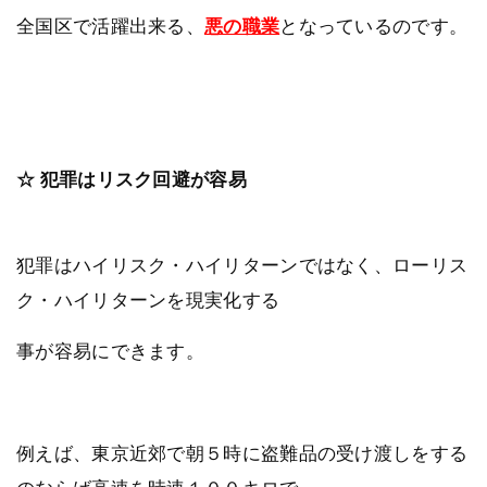
全国区で活躍出来る、
悪の職業
となっているのです。
☆ 犯罪はリスク回避が容易
犯罪はハイリスク・ハイリターンではなく、ローリス
ク・ハイリターンを現実化する
事が容易にできます。
例えば、東京近郊で朝５時に盗難品の受け渡しをする