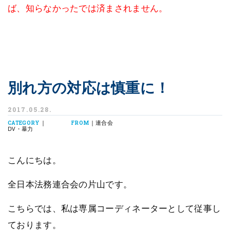
ば、知らなかったでは済まされません。
別れ方の対応は慎重に！
2017.05.28.
|
| 連合会
CATEGORY
FROM
DV・暴力
こんにちは。
全日本法務連合会の片山です。
こちらでは、私は専属コーディネーターとして従事し
ております。