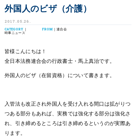
外国人のビザ（介護）
2017.05.26.
|
| 連合会
CATEGORY
FROM
時事ニュース
皆様こんにちは！
全日本法務連合会の行政書士・馬上真治です。
外国人のビザ（在留資格）について書きます。
入管法も改正され外国人を受け入れる間口は拡がりつ
つある部分もあれば、実務では強化する部分は強化さ
れ、引き締めるところは引き締めるというのが実際あ
ります。