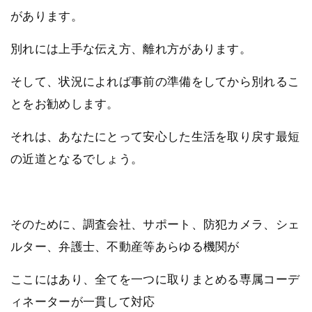
があります。
別れには上手な伝え方、離れ方があります。
そして、状況によれば事前の準備をしてから別れるこ
とをお勧めします。
それは、あなたにとって安心した生活を取り戻す最短
の近道となるでしょう。
そのために、調査会社、サポート、防犯カメラ、シェ
ルター、弁護士、不動産等あらゆる機関が
ここにはあり、全てを一つに取りまとめる専属コーデ
ィネーターが一貫して対応