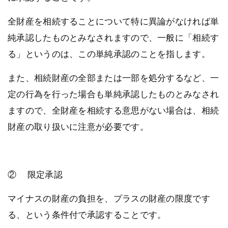
全財産を相続することについて特に異論がなければ単
純承認したものとみなされますので、一般に「相続す
る」というのは、この単純承認のことを指します。
また、相続財産の全部または一部を処分するなど、一
定の行為を行った場合も単純承認したものとみなされ
ますので、全財産を相続する意思がない場合は、相続
財産の取り扱いに注意が必要です。
② 限定承認
マイナスの財産の負担を、プラスの財産の限度です
る、という条件付で承認することです。