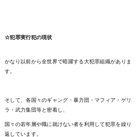
☆犯罪実行犯の現状
かなり以前から全世界で暗躍する大犯罪組織がありま
す。
そして、各国々のギャング・暴力団・マフィア・ゲリ
ラ・武力集団等と密着し、
国々の若年層や職に就けない者を利用して犯罪を繰り
返しています。