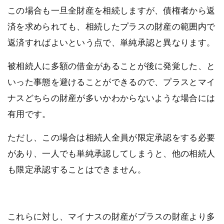
この場合も一旦全財産を相続しますが、債権者から返
済を求められても、相続したプラスの財産の範囲内で
返済すればよいという点で、単純承認と異なります。
被相続人に多額の借金があることが後に発覚した、と
いった事態を避けることができるので、プラスとマイ
ナスどちらの財産が多いかわからないような場合には
有用です。
ただし、この場合は相続人全員が限定承認をする必要
があり、一人でも単純承認してしまうと、他の相続人
も限定承認することはできません。
これらに対し、マイナスの財産がプラスの財産より多