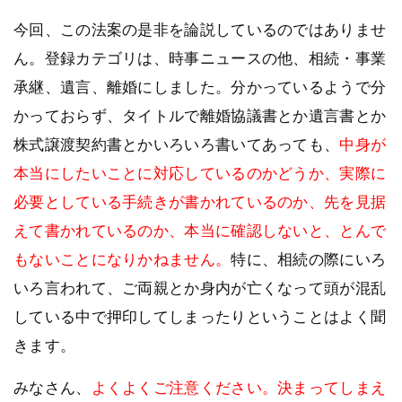
今回、この法案の是非を論説しているのではありませ
ん。登録カテゴリは、時事ニュースの他、相続・事業
承継、遺言、離婚にしました。分かっているようで分
かっておらず、タイトルで離婚協議書とか遺言書とか
株式譲渡契約書とかいろいろ書いてあっても、
中身が
本当にしたいことに対応しているのかどうか、実際に
必要としている手続きが書かれているのか、先を見据
えて書かれているのか、本当に確認しないと、とんで
もないことになりかねません。
特に、相続の際にいろ
いろ言われて、ご両親とか身内が亡くなって頭が混乱
している中で押印してしまったりということはよく聞
きます。
みなさん、
よくよくご注意ください。決まってしまえ