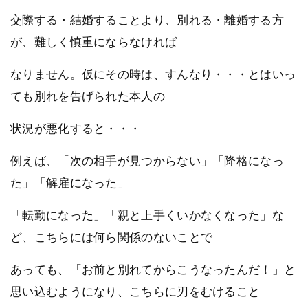
交際する・結婚することより、別れる・離婚する方
が、難しく慎重にならなければ
なりません。仮にその時は、すんなり・・・とはいっ
ても別れを告げられた本人の
状況が悪化すると・・・
例えば、「次の相手が見つからない」「降格になっ
た」「解雇になった」
「転勤になった」「親と上手くいかなくなった」な
ど、こちらには何ら関係のないことで
あっても、「お前と別れてからこうなったんだ！」と
思い込むようになり、こちらに刃をむけること