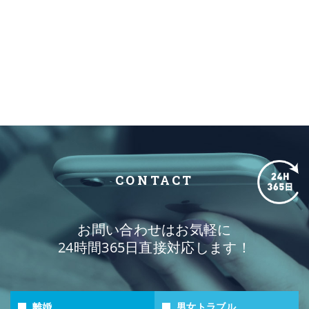
CONTACT
お問い合わせはお気軽に
24時間365日直接対応します！
離婚
男女トラブル