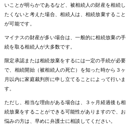
いことが明らかであるなど、被相続人の財産を相続し
たくないと考えた場合、相続人は、相続放棄すること
が可能です。
マイナスの財産が多い場合は、一般的に相続放棄の手
続を取る相続人が大多数です。
限定承認または相続放棄をするには一定の手続が必要
で、相続開始（被相続人の死亡）を知った時から３ヶ
月以内に家庭裁判所に申し立てることによって行いま
す。
ただし、相当な理由がある場合は、３ヶ月経過後も相
続放棄をすることができる可能性がありますので、お
悩みの方は、早めに弁護士に相談してください。