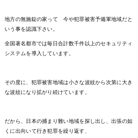
地方の無施錠の家って 今や犯罪被害予備軍地域だと
いう事を認識下さい。
全国著名都市では毎日合計数千件以上のセキュリティ
システムを導入しています。
その度に、犯罪被害地域は小さな波紋から次第に大き
な波紋になり拡がり続けています。
だから、日本の捕まり難い地域を探し出し、出張の如
くに出向いて行き犯罪を繰り返す、