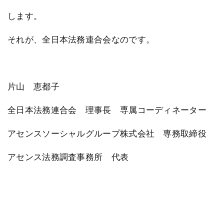
します。
それが、全日本法務連合会なのです。
片山 恵都子
全日本法務連合会 理事長 専属コーディネーター
アセンスソーシャルグループ株式会社 専務取締役
アセンス法務調査事務所 代表