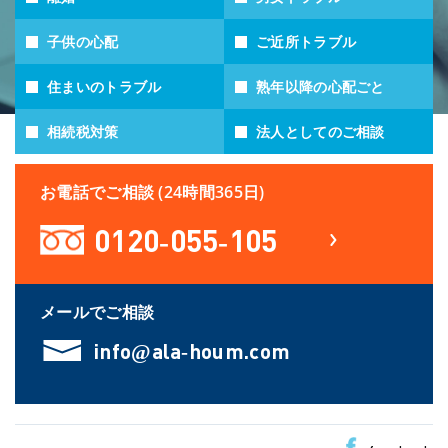
子供の心配
ご近所トラブル
住まいのトラブル
熟年以降の心配ごと
相続税対策
法人としてのご相談
お電話でご相談 (24時間365日)
0120-055-105
メールでご相談
info@ala-houm.com