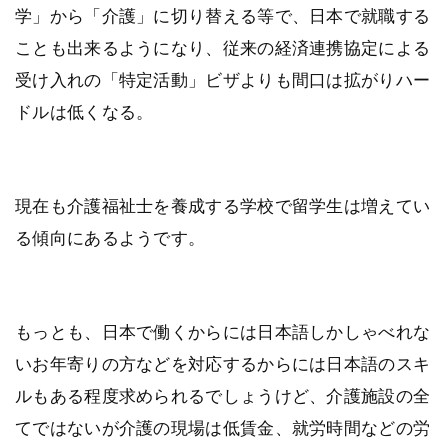
学」から「介護」に切り替える等で、日本で就職する
ことも出来るようになり、従来の経済連携協定による
受け入れの「特定活動」ビザよりも間口は拡がりハー
ドルは低くなる。
現在も介護福祉士を養成する学校で留学生は増えてい
る傾向にあるようです。
もっとも、日本で働くからには日本語しかしゃべれな
いお年寄りの方などを対応するからには日本語のスキ
ルもある程度求められるでしょうけど、介護施設の全
てではないが介護の現場は低賃金、就労時間などの労