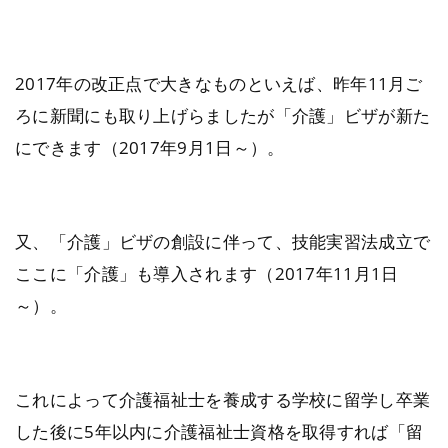
2017年の改正点で大きなものといえば、昨年11月ご
ろに新聞にも取り上げらましたが「介護」ビザが新た
にできます（2017年9月1日～）。
又、「介護」ビザの創設に伴って、技能実習法成立で
ここに「介護」も導入されます（2017年11月1日
～）。
これによって介護福祉士を養成する学校に留学し卒業
した後に5年以内に介護福祉士資格を取得すれば「留