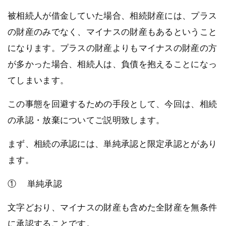
被相続人が借金していた場合、相続財産には、プラス
の財産のみでなく、マイナスの財産もあるということ
になります。プラスの財産よりもマイナスの財産の方
が多かった場合、相続人は、負債を抱えることになっ
てしまいます。
この事態を回避するための手段として、今回は、相続
の承認・放棄についてご説明致します。
まず、相続の承認には、単純承認と限定承認とがあり
ます。
① 単純承認
文字どおり、マイナスの財産も含めた全財産を無条件
に承認することです。