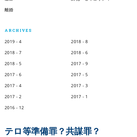
離婚
ARCHIVES
2019 - 4
2018 - 8
2018 - 7
2018 - 6
2018 - 5
2017 - 9
2017 - 6
2017 - 5
2017 - 4
2017 - 3
2017 - 2
2017 - 1
2016 - 12
テロ等準備罪？共謀罪？