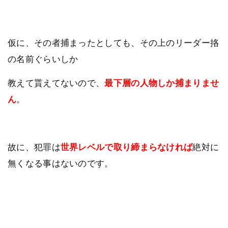
仮に、その者捕まったとしても、その上のリーダー挌
の名前ぐらいしか
教えて貰えてないので、
最下層の人物しか捕まりませ
ん
。
故に、犯罪は
世界レベルで取り締まらなければ
絶対に
無くなる事はないのです。